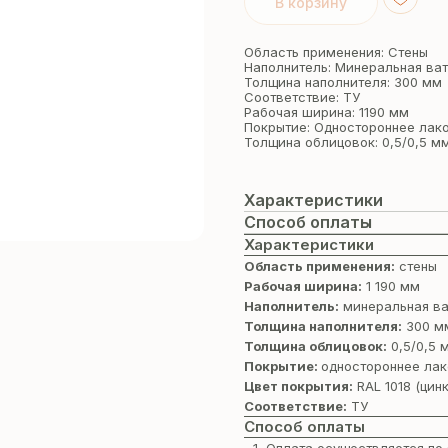
В корзину
Область применения: Стены
Наполнитель: Минеральная ва
Толщина наполнителя: 300 мм
Соответствие: ТУ
Рабочая ширина: 1190 мм
Покрытие: Одностороннее лак
Толщина облицовок: 0,5/0,5 м
Характеристики
Способ оплаты
Характеристики
Область применения:
стены
Рабочая ширина:
1 190 мм
Наполнитель:
минеральная ва
Толщина наполнителя:
300 м
Толщина облицовок:
0,5/0,5 
Покрытие:
одностороннее лак
Цвет покрытия:
RAL 1018 (цин
Соответствие:
ТУ
Способ оплаты