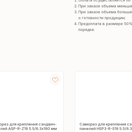
Оплата осуществляется по 
При заказе объема меньше
При заказе объема больше
о готовности продукции;
Предоплата в размере 50%
порядке.
рез для крепления сэндвич-
Саморез для крепления сэ
лей ASP-R-Z19 5.5/6.3х190 мм
панелей HSP3-R-S19 5.5/6.