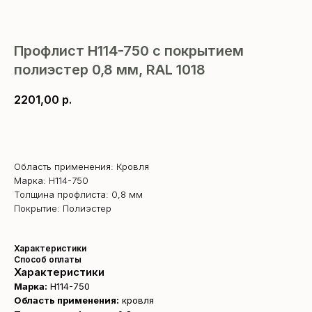
Профлист Н114-750 с покрытием
полиэстер 0,8 мм, RAL 1018
2201,00
р.
В корзину
Область применения: Кровля
Марка: Н114-750
Толщина профлиста: 0,8 мм
Покрытие: Полиэстер
Характеристики
Способ оплаты
Характеристики
Марка:
Н114-750
Область применения:
кровля