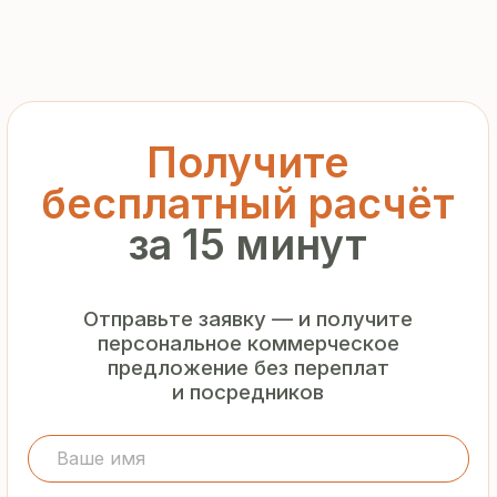
предложение без переплат
и посредников
+7
Я подтверждаю ознакомление с «
Политикой
обработки персональных данных
» и даю согласие
на обработку моих персональных данных в порядке
и на условиях, указанных в
Политике
Запросить рассчёт