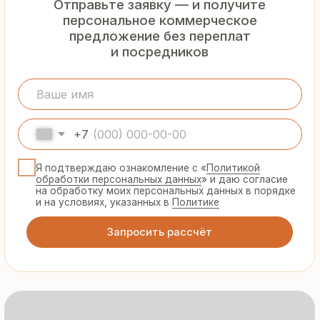
Я подтверждаю ознакомление с «
Политикой
обработки персональных данных
» и даю согласие
на обработку моих персональных данных в порядке
и на условиях, указанных в
Политике
Запросить рассчёт
Гарантия
от производителя
Предоставляем официальную гарантию
на материалы и подтверждаем
надёжность каждой партии