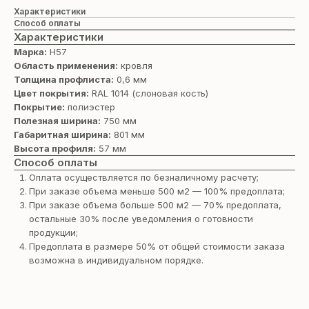
Характеристики
Способ оплаты
Характеристики
Марка:
Н57
Область применения:
кровля
Толщина профлиста:
0,6 мм
Цвет покрытия:
RAL 1014 (cлоновая кость)
Покрытие:
полиэстер
Полезная ширина:
750 мм
Габаритная ширина:
801 мм
Высота профиля:
57 мм
Способ оплаты
Оплата осуществляется по безналичному расчету;
При заказе объема меньше 500 м2 — 100% предоплата;
При заказе объема больше 500 м2 — 70% предоплата,
остальные 30% после уведомления о готовности
продукции;
Предоплата в размере 50% от общей стоимости заказа
возможна в индивидуальном порядке.