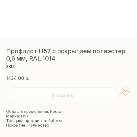
Профлист Н57 с покрытием полиэстер
0,6 мм, RAL 1014
SKU:
1434,00
р.
В корзину
Область применения: Кровля
Марка: Н57
Толщина профлиста: 0,6 мм
Покрытие: Полиэстер