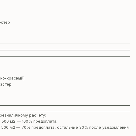
эстер
нно-красный)
эстер
безналичному расчету;
 500 м2 — 100% предоплата;
 500 м2 — 70% предоплата, остальные 30% после уведомления