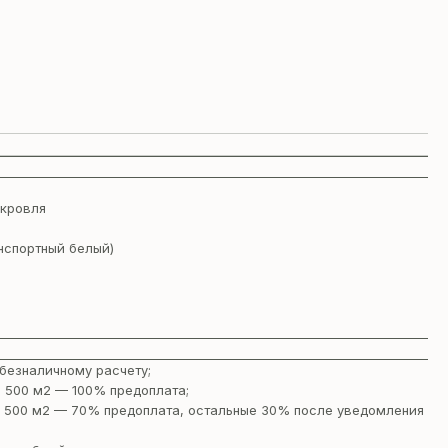
 кровля
нспортный белый)
безналичному расчету;
 500 м2 — 100% предоплата;
 500 м2 — 70% предоплата, остальные 30% после уведомления