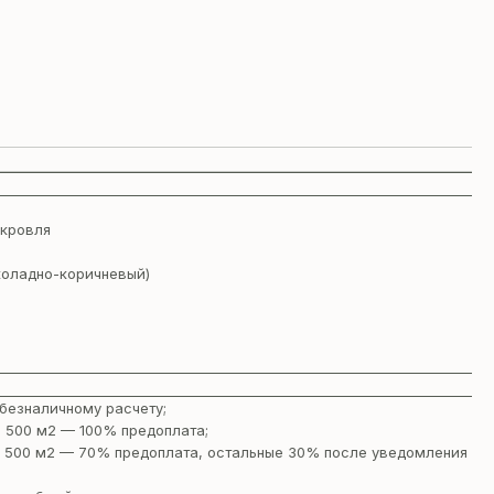
 кровля
коладно-коричневый)
безналичному расчету;
 500 м2 — 100% предоплата;
 500 м2 — 70% предоплата, остальные 30% после уведомления