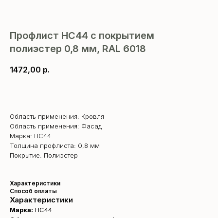
Профлист НС44 с покрытием
полиэстер 0,8 мм, RAL 6018
1472,00
р.
В корзину
Область применения: Кровля
Область применения: Фасад
Марка: НС44
Толщина профлиста: 0,8 мм
Покрытие: Полиэстер
Характеристики
Способ оплаты
Характеристики
Марка:
НС44