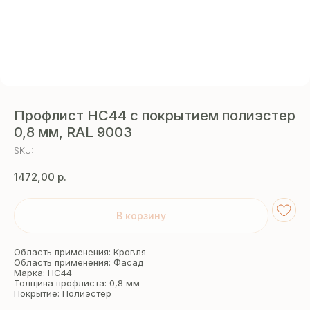
Профлист НС44 с покрытием полиэстер
0,8 мм, RAL 9003
SKU:
1472,00
р.
В корзину
Область применения: Кровля
Область применения: Фасад
Марка: НС44
Толщина профлиста: 0,8 мм
Покрытие: Полиэстер