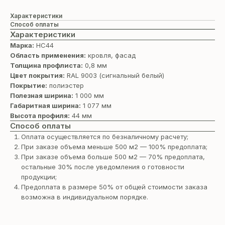
Характеристики
Способ оплаты
Характеристики
Марка:
НС44
Область применения:
кровля, фасад
Толщина профлиста:
0,8 мм
Цвет покрытия:
RAL 9003 (сигнальный белый)
Покрытие:
полиэстер
Полезная ширина:
1 000 мм
Габаритная ширина:
1 077 мм
Высота профиля:
44 мм
Способ оплаты
Оплата осуществляется по безналичному расчету;
При заказе объема меньше 500 м2 — 100% предоплата;
При заказе объема больше 500 м2 — 70% предоплата,
остальные 30% после уведомления о готовности
продукции;
Предоплата в размере 50% от общей стоимости заказа
возможна в индивидуальном порядке.