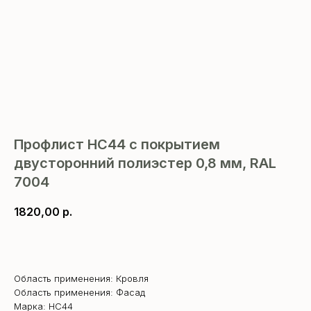
Профлист НС44 с покрытием
двусторонний полиэстер 0,8 мм, RAL
7004
1820,00
р.
В корзину
Область применения: Кровля
Область применения: Фасад
Марка: НС44