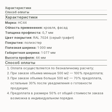
Характеристики
Способ оплаты
Характеристики
Марка:
НС44
Область применения:
кровля, фасад
Толщина профлиста:
0,7 мм
Цвет покрытия:
RAL 7024 (серый графит)
Покрытие:
полиэстер
Полезная ширина:
1 000 мм
Габаритная ширина:
1 077 мм
Высота профиля:
44 мм
Способ оплаты
Оплата осуществляется по безналичному расчету;
При заказе объема меньше 500 м2 — 100% предоплата;
При заказе объема больше 500 м2 — 70% предоплата,
остальные 30% после уведомления о готовности
продукции;
Предоплата в размере 50% от общей стоимости заказа
возможна в индивидуальном порядке.