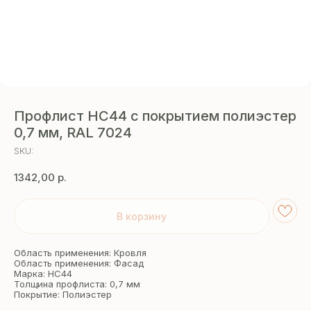
Профлист НС44 с покрытием полиэстер
0,7 мм, RAL 7024
SKU:
1342,00
р.
В корзину
Область применения: Кровля
Область применения: Фасад
Марка: НС44
Толщина профлиста: 0,7 мм
Покрытие: Полиэстер