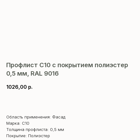
Профлист С10 с покрытием полиэстер
0,5 мм, RAL 9016
1026,00
р.
В корзину
Область применения: Фасад
Марка: С10
Толщина профлиста: 0,5 мм
Покрытие: Полиэстер