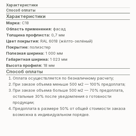
Характеристики
Способ оплаты
Характеристики
Марка:
С18
Область применения:
фасад
Толщина профлиста:
0,7 мм
Цвет покрытия:
RAL 6018 (жёлто-зелёный)
Покрытие:
полиэстер
Полезная ширина:
1 000 мм
Габаритная ширина:
1 023 мм
Высота профиля:
18 мм
Способ оплаты
Оплата осуществляется по безналичному расчету;
При заказе объема меньше 500 м2 — 100% предоплата;
При заказе объема больше 500 м2 — 70% предоплата,
остальные 30% после уведомления о готовности
продукции;
Предоплата в размере 50% от общей стоимости заказа
возможна в индивидуальном порядке.