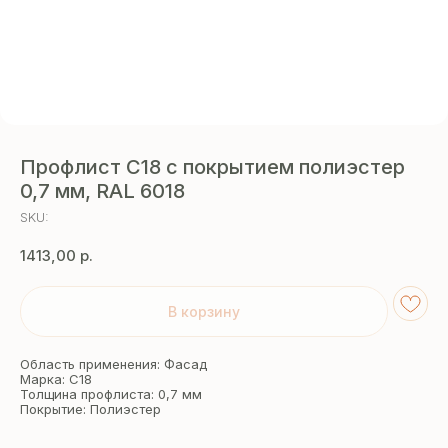
Профлист C18 с покрытием полиэстер
0,7 мм, RAL 6018
SKU:
1413,00
р.
В корзину
Область применения: Фасад
Марка: С18
Толщина профлиста: 0,7 мм
Покрытие: Полиэстер