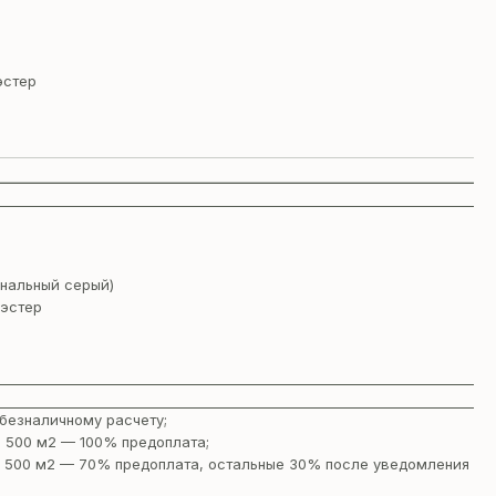
эстер
гнальный серый)
эстер
безналичному расчету;
 500 м2 — 100% предоплата;
 500 м2 — 70% предоплата, остальные 30% после уведомления