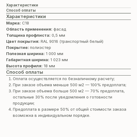
Характеристики
Способ оплаты
Характеристики
Марка:
С18
Область применения:
фасад
Толщина профлиста:
0,5 мм
Цвет покрытия:
RAL 9016 (транспортный белый)
Покрытие:
полиэстер
Полезная ширина:
1 000 мм
Габаритная ширина:
1 023 мм
Высота профиля:
18 мм
Способ оплаты
Оплата осуществляется по безналичному расчету;
При заказе объема меньше 500 м2 — 100% предоплата;
При заказе объема больше 500 м2 — 70% предоплата,
остальные 30% после уведомления о готовности
продукции;
Предоплата в размере 50% от общей стоимости заказа
возможна в индивидуальном порядке.