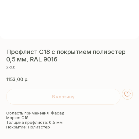
Профлист C18 с покрытием полиэстер
0,5 мм, RAL 9016
SKU:
1153,00
р.
В корзину
Область применения: Фасад
Марка: С18
Толщина профлиста: 0,5 мм
Покрытие: Полиэстер