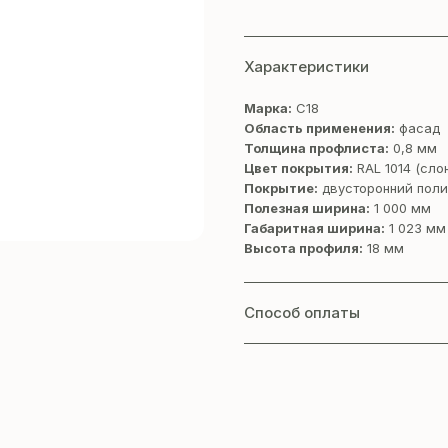
Характеристики
Марка:
С18
Область применения:
фасад
Толщина профлиста:
0,8 мм
Цвет покрытия:
RAL 1014 (cло
Покрытие:
двусторонний поли
Полезная ширина:
1 000 мм
Габаритная ширина:
1 023 мм
Высота профиля:
18 мм
Способ оплаты