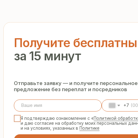
за 15 минут
Отправьте заявку — и получите персональное комм
предложение без переплат и посредников
+7
Я подтверждаю ознакомление с «
Политикой обработки персо
и даю согласие на обработку моих персональных данных в п
и на условиях, указанных в
Политике
Запросить рассчёт