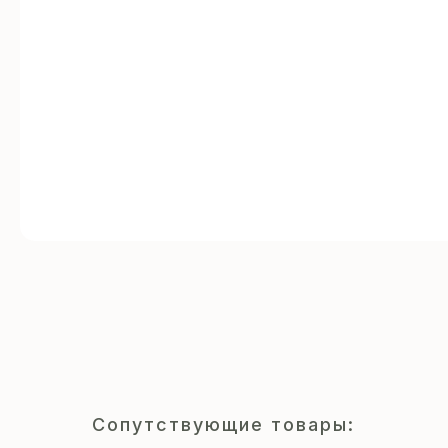
Сопутствующие товары: