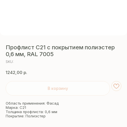
Профлист С21 с покрытием полиэстер
0,6 мм, RAL 7005
SKU:
1242,00
р.
В корзину
Область применения: Фасад
Марка: С21
Толщина профлиста: 0,6 мм
Покрытие: Полиэстер