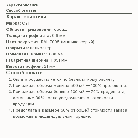
Характеристики
Способ оплаты
Характеристики
Марка:
С21
Область применения:
фасад
Толщина профлиста:
0,6 мм
Цвет покрытия:
RAL 7005 (мышино-серый)
Покрытие:
полиэстер
Полезная ширина:
1 000 мм
Габаритная ширина:
1 051 мм
Высота профиля:
21 мм
Способ оплаты
Оплата осуществляется по безналичному расчету;
При заказе объема меньше 500 м2 — 100% предоплата;
При заказе объема больше 500 м2 — 70% предоплата,
остальные 30% после уведомления о готовности
продукции;
Предоплата в размере 50% от общей стоимости заказа
возможна в индивидуальном порядке.