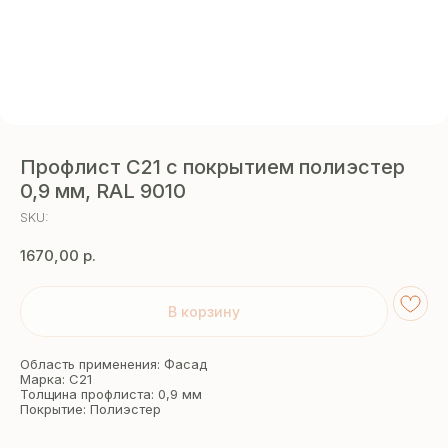
Профлист С21 с покрытием полиэстер
0,9 мм, RAL 9010
SKU:
1670,00
р.
В корзину
Область применения: Фасад
Марка: С21
Толщина профлиста: 0,9 мм
Покрытие: Полиэстер