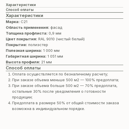
Характеристики
Способ оплаты
Характеристики
Марка:
С21
Область применения:
фасад
Толщина профлиста:
0,9 мм
Цвет покрытия:
RAL 9010 (чистый белый)
Покрытие:
полиэстер
Полезная ширина:
1 000 мм
Габаритная ширина:
1 051 мм
Высота профиля:
21 мм
Способ оплаты
Оплата осуществляется по безналичному расчету;
При заказе объема меньше 500 м2 — 100% предоплата;
При заказе объема больше 500 м2 — 70% предоплата,
остальные 30% после уведомления о готовности
продукции;
Предоплата в размере 50% от общей стоимости заказа
возможна в индивидуальном порядке.