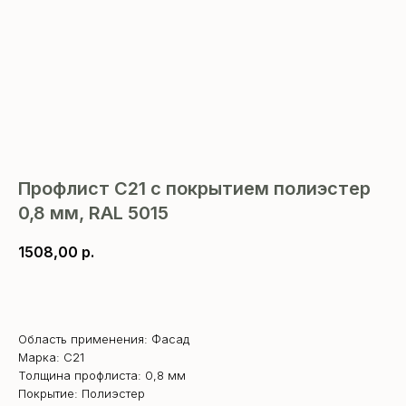
Профлист С21 с покрытием полиэстер
0,8 мм, RAL 5015
1508,00
р.
В корзину
Область применения: Фасад
Марка: С21
Толщина профлиста: 0,8 мм
Покрытие: Полиэстер