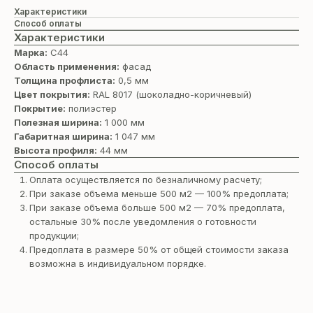
Характеристики
Способ оплаты
Характеристики
Марка:
С44
Область применения:
фасад
Толщина профлиста:
0,5 мм
Цвет покрытия:
RAL 8017 (шоколадно-коричневый)
Покрытие:
полиэстер
Полезная ширина:
1 000 мм
Габаритная ширина:
1 047 мм
Высота профиля:
44 мм
Способ оплаты
Оплата осуществляется по безналичному расчету;
При заказе объема меньше 500 м2 — 100% предоплата;
При заказе объема больше 500 м2 — 70% предоплата,
остальные 30% после уведомления о готовности
продукции;
Предоплата в размере 50% от общей стоимости заказа
возможна в индивидуальном порядке.