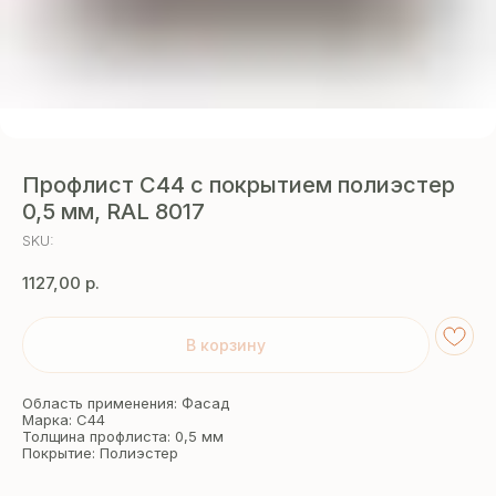
Профлист С44 с покрытием полиэстер
0,5 мм, RAL 8017
SKU:
1127,00
р.
В корзину
Область применения: Фасад
Марка: С44
Толщина профлиста: 0,5 мм
Покрытие: Полиэстер