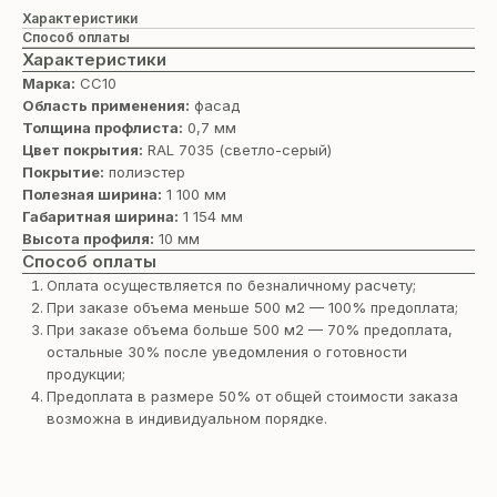
Характеристики
Способ оплаты
Характеристики
Марка:
СС10
Область применения:
фасад
Толщина профлиста:
0,7 мм
Цвет покрытия:
RAL 7035 (cветло-серый)
Покрытие:
полиэстер
Полезная ширина:
1 100 мм
Габаритная ширина:
1 154 мм
Высота профиля:
10 мм
Способ оплаты
Оплата осуществляется по безналичному расчету;
При заказе объема меньше 500 м2 — 100% предоплата;
При заказе объема больше 500 м2 — 70% предоплата,
остальные 30% после уведомления о готовности
продукции;
Предоплата в размере 50% от общей стоимости заказа
возможна в индивидуальном порядке.