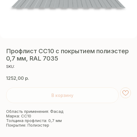
Профлист СС10 с покрытием полиэстер
0,7 мм, RAL 7035
SKU:
1252,00
р.
В корзину
Область применения: Фасад
Марка: СС10
Толщина профлиста: 0,7 мм
Покрытие: Полиэстер