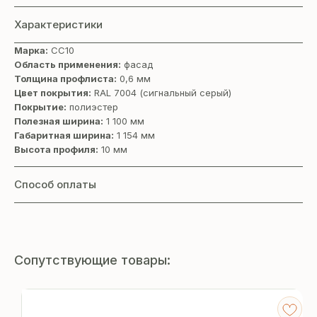
Характеристики
Марка:
СС10
Область применения:
фасад
Толщина профлиста:
0,6 мм
Цвет покрытия:
RAL 7004 (cигнальный серый)
Покрытие:
полиэстер
Полезная ширина:
1 100 мм
Габаритная ширина:
1 154 мм
Высота профиля:
10 мм
Способ оплаты
Сопутствующие товары: