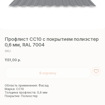
Профлист СС10 с покрытием полиэстер
0,6 мм, RAL 7004
SKU:
1131,00
р.
В корзину
Область применения: Фасад
Марка: СС10
Толщина профлиста: 0,6 мм
Покрытие: Полиэстер