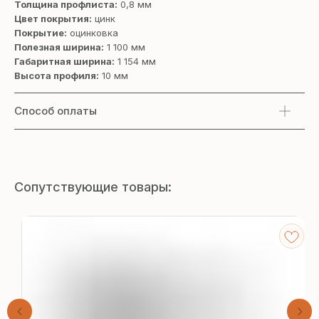
Толщина профлиста:
0,8 мм
Цвет покрытия:
цинк
Покрытие:
оцинковка
Полезная ширина:
1 100 мм
Габаритная ширина:
1 154 мм
Высота профиля:
10 мм
Способ оплаты
Сопутствующие товары: