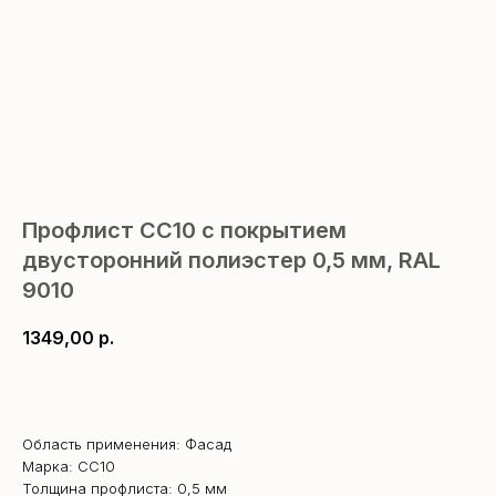
Профлист СС10 с покрытием
двусторонний полиэстер 0,5 мм, RAL
9010
1349,00
р.
В корзину
Область применения: Фасад
Марка: СС10
Толщина профлиста: 0,5 мм