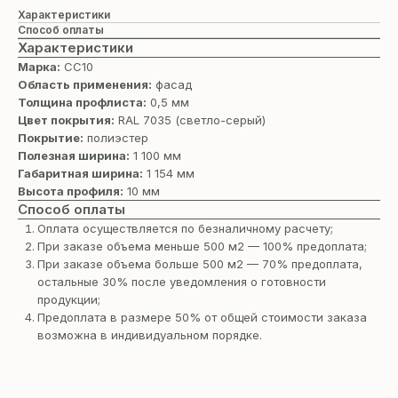
Характеристики
Способ оплаты
Характеристики
Марка:
СС10
Область применения:
фасад
Толщина профлиста:
0,5 мм
Цвет покрытия:
RAL 7035 (cветло-серый)
Покрытие:
полиэстер
Полезная ширина:
1 100 мм
Габаритная ширина:
1 154 мм
Высота профиля:
10 мм
Способ оплаты
Оплата осуществляется по безналичному расчету;
При заказе объема меньше 500 м2 — 100% предоплата;
При заказе объема больше 500 м2 — 70% предоплата,
остальные 30% после уведомления о готовности
продукции;
Предоплата в размере 50% от общей стоимости заказа
возможна в индивидуальном порядке.