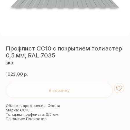
Профлист СС10 с покрытием полиэстер
0,5 мм, RAL 7035
SKU:
1023,00
р.
В корзину
Область применения: Фасад
Марка: СС10
Толщина профлиста: 0,5 мм
Покрытие: Полиэстер