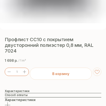
Профлист СС10 с покрытием
двусторонний полиэстер 0,8 мм, RAL
7024
1 698
р.
/
1 m²
В корзину
Характеристики
Способ оплаты
Характеристики