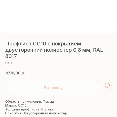
Профлист СС10 с покрытием
двусторонний полиэстер 0,8 мм, RAL
8017
SKU:
1698,00
р.
В корзину
Область применения: Фасад
Марка: СС10
Толщина профлиста: 0,8 мм
Покрытие: Двусторонний полиэстер