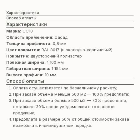
Характеристики
Способ оплаты
Характеристики
Марка:
СС10
Область применения:
фасад
Толщина профлиста:
0,8 мм
Цвет покрытия:
RAL 8017 (шоколадно-коричневый)
Покрытие:
двусторонний полиэстер
Полезная ширина:
1 100 мм
Габаритная ширина:
1 154 мм
Высота профиля:
10 мм
Способ оплаты
Оплата осуществляется по безналичному расчету;
При заказе объема меньше 500 м2 — 100% предоплата;
При заказе объема больше 500 м2 — 70% предоплата,
остальные 30% после уведомления о готовности
продукции;
Предоплата в размере 50% от общей стоимости заказа
возможна в индивидуальном порядке.