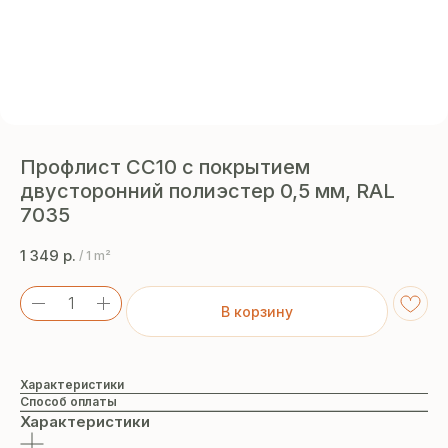
Профлист СС10 с покрытием
двусторонний полиэстер 0,5 мм, RAL
7035
1 349
р.
/
1 m²
В корзину
Характеристики
Способ оплаты
Характеристики