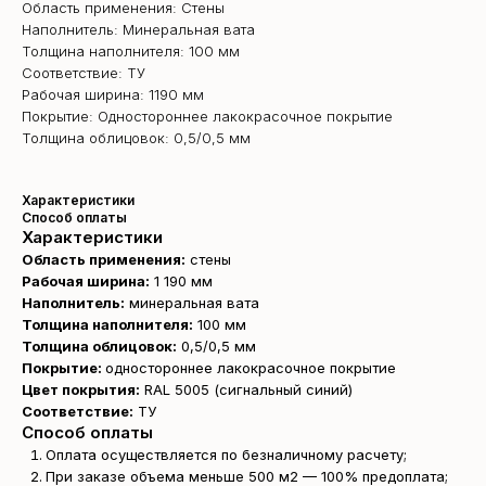
Область применения: Стены
Наполнитель: Минеральная вата
Толщина наполнителя: 100 мм
Соответствие: ТУ
Рабочая ширина: 1190 мм
Покрытие: Одностороннее лакокрасочное покрытие
Толщина облицовок: 0,5/0,5 мм
Характеристики
Способ оплаты
Характеристики
Область применения:
стены
Рабочая ширина:
1 190 мм
Наполнитель:
минеральная вата
Толщина наполнителя:
100 мм
Толщина облицовок:
0,5/0,5 мм
Покрытие:
одностороннее лакокрасочное покрытие
Цвет покрытия:
RAL 5005 (сигнальный синий)
Соответствие:
ТУ
Способ оплаты
Оплата осуществляется по безналичному расчету;
При заказе объема меньше 500 м2 — 100% предоплата;