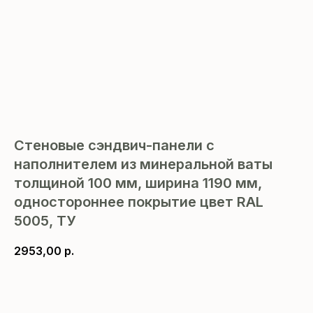
Стеновые сэндвич-панели с
наполнителем из минеральной ваты
толщиной 100 мм, ширина 1190 мм,
одностороннее покрытие цвет RAL
5005, ТУ
2953,00
р.
В корзину