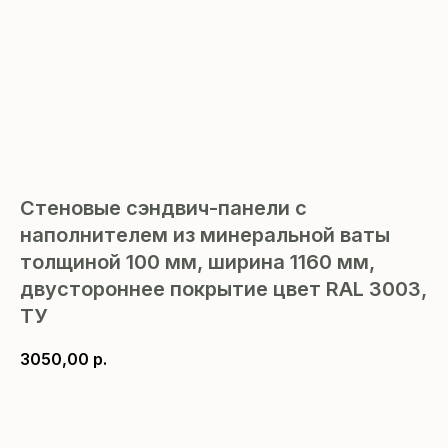
Стеновые сэндвич-панели с
наполнителем из минеральной ваты
толщиной 100 мм, ширина 1160 мм,
двустороннее покрытие цвет RAL 3003,
ТУ
3050,00
р.
В корзину