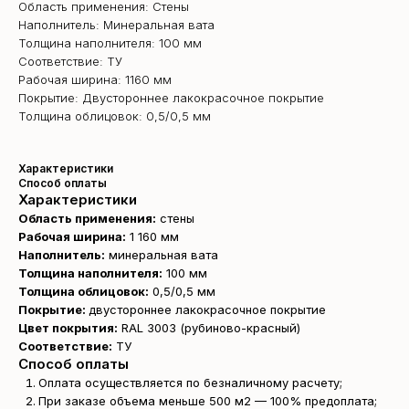
Область применения: Стены
Наполнитель: Минеральная вата
Толщина наполнителя: 100 мм
Соответствие: ТУ
Рабочая ширина: 1160 мм
Покрытие: Двустороннее лакокрасочное покрытие
Толщина облицовок: 0,5/0,5 мм
Характеристики
Способ оплаты
Характеристики
Область применения:
стены
Рабочая ширина:
1 160 мм
Наполнитель:
минеральная вата
Толщина наполнителя:
100 мм
Толщина облицовок:
0,5/0,5 мм
Покрытие:
двустороннее лакокрасочное покрытие
Цвет покрытия:
RAL 3003 (рубиново-красный)
Соответствие:
ТУ
Способ оплаты
Оплата осуществляется по безналичному расчету;
При заказе объема меньше 500 м2 — 100% предоплата;