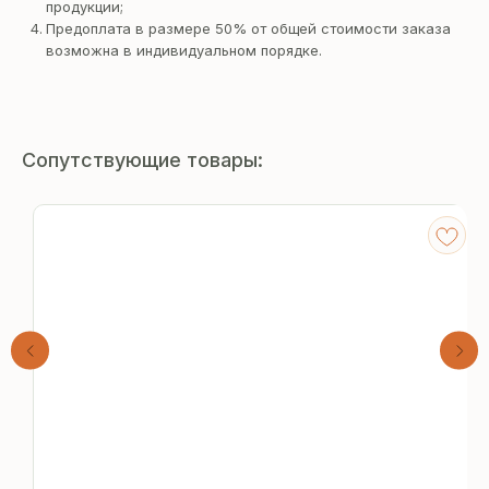
продукции;
Предоплата в размере 50% от общей стоимости заказа
возможна в индивидуальном порядке.
Сопутствующие товары:
Получите
бесплатный расчёт