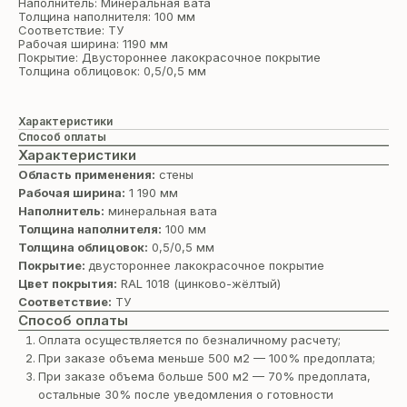
Наполнитель: Минеральная вата
Толщина наполнителя: 100 мм
Соответствие: ТУ
Рабочая ширина: 1190 мм
Покрытие: Двустороннее лакокрасочное покрытие
Толщина облицовок: 0,5/0,5 мм
Характеристики
Способ оплаты
Характеристики
Область применения:
стены
Рабочая ширина:
1 190 мм
Наполнитель:
минеральная вата
Толщина наполнителя:
100 мм
Толщина облицовок:
0,5/0,5 мм
Покрытие:
двустороннее лакокрасочное покрытие
Цвет покрытия:
RAL 1018 (цинково-жёлтый)
Соответствие:
ТУ
Способ оплаты
Оплата осуществляется по безналичному расчету;
При заказе объема меньше 500 м2 — 100% предоплата;
При заказе объема больше 500 м2 — 70% предоплата,
остальные 30% после уведомления о готовности