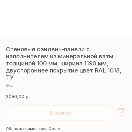
Стеновые сэндвич-панели с
наполнителем из минеральной ваты
толщиной 100 мм, ширина 1190 мм,
двустороннее покрытие цвет RAL 1018,
ТУ
SKU:
3050,00
р.
В корзину
Область применения: Стены