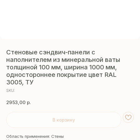
Стеновые сэндвич-панели с
наполнителем из минеральной ваты
толщиной 100 мм, ширина 1000 мм,
одностороннее покрытие цвет RAL
3005, ТУ
SKU:
2953,00
р.
В корзину
Область применения: Стены