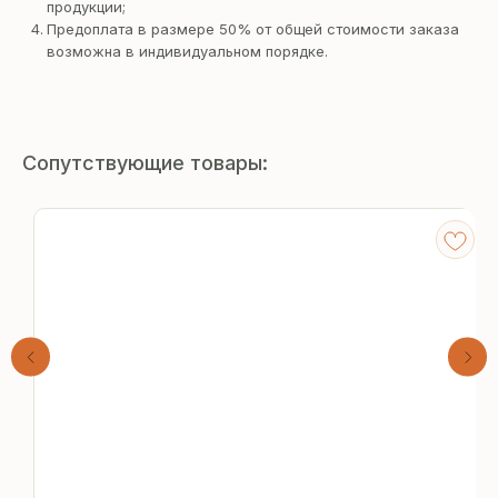
продукции;
Предоплата в размере 50% от общей стоимости заказа
возможна в индивидуальном порядке.
Сопутствующие товары:
Получите
бесплатный расчёт