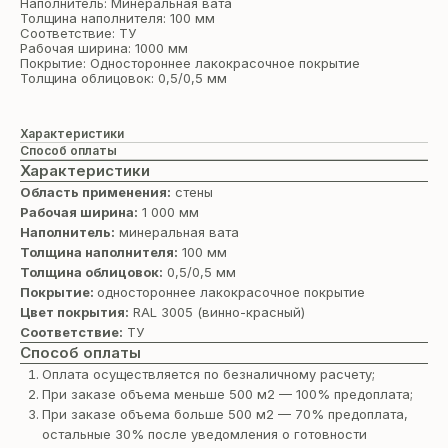
Наполнитель: Минеральная вата
Толщина наполнителя: 100 мм
Соответствие: ТУ
Рабочая ширина: 1000 мм
Покрытие: Одностороннее лакокрасочное покрытие
Толщина облицовок: 0,5/0,5 мм
Характеристики
Способ оплаты
Характеристики
Область применения:
стены
Рабочая ширина:
1 000 мм
Наполнитель:
минеральная вата
Толщина наполнителя:
100 мм
Толщина облицовок:
0,5/0,5 мм
Покрытие:
одностороннее лакокрасочное покрытие
Цвет покрытия:
RAL 3005 (винно-красный)
Соответствие:
ТУ
Способ оплаты
Оплата осуществляется по безналичному расчету;
При заказе объема меньше 500 м2 — 100% предоплата;
При заказе объема больше 500 м2 — 70% предоплата,
остальные 30% после уведомления о готовности