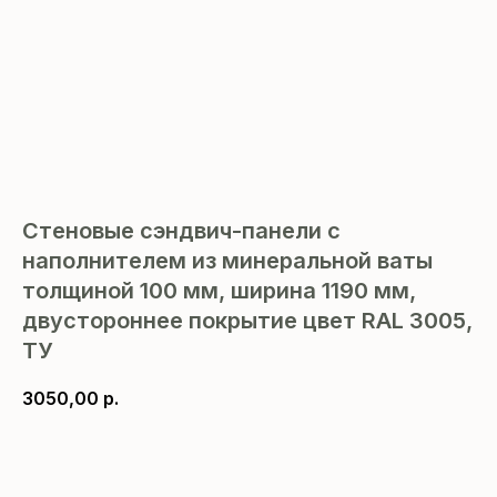
Стеновые сэндвич-панели с
наполнителем из минеральной ваты
толщиной 100 мм, ширина 1190 мм,
двустороннее покрытие цвет RAL 3005,
ТУ
3050,00
р.
В корзину