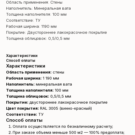
Область применения: Стены
Наполнитель: Минеральная вата
Толщина наполнителя: 100 мм
Соответствие: ТУ
Рабочая ширина: 1190 мм
Покрытие: Двустороннее лакокрасочное покрытие
Толщина облицовок: 0,5/0,5 мм
Характеристики
Способ оплаты
Характеристики
Область применения:
стены
Рабочая ширина:
1 190 мм
Наполнитель:
минеральная вата
Толщина наполнителя:
100 мм
Толщина облицовок:
0,5/0,5 мм
Покрытие:
двустороннее лакокрасочное покрытие
Цвет покрытия:
RAL 3005 (винно-красный)
Соответствие:
ТУ
Способ оплаты
Оплата осуществляется по безналичному расчету;
При заказе объема меньше 500 м2 — 100% предоплата;