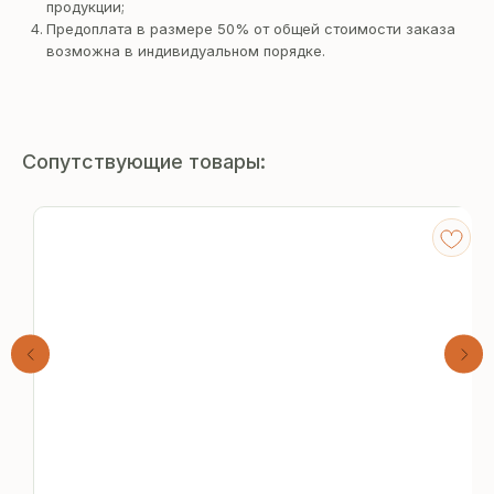
продукции;
Предоплата в размере 50% от общей стоимости заказа
возможна в индивидуальном порядке.
Сопутствующие товары:
Получите
бесплатный расчёт