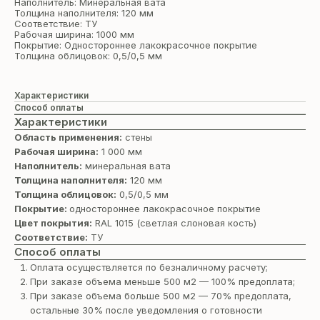
Наполнитель: Минеральная вата
Толщина наполнителя: 120 мм
Соответствие: ТУ
Рабочая ширина: 1000 мм
Покрытие: Одностороннее лакокрасочное покрытие
Толщина облицовок: 0,5/0,5 мм
Характеристики
Способ оплаты
Характеристики
Область применения:
стены
Рабочая ширина:
1 000 мм
Наполнитель:
минеральная вата
Толщина наполнителя:
120 мм
Толщина облицовок:
0,5/0,5 мм
Покрытие:
одностороннее лакокрасочное покрытие
Цвет покрытия:
RAL 1015 (светлая cлоновая кость)
Соответствие:
ТУ
Способ оплаты
Оплата осуществляется по безналичному расчету;
При заказе объема меньше 500 м2 — 100% предоплата;
При заказе объема больше 500 м2 — 70% предоплата,
остальные 30% после уведомления о готовности