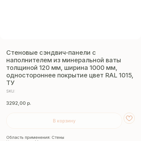
Стеновые сэндвич-панели с
наполнителем из минеральной ваты
толщиной 120 мм, ширина 1000 мм,
одностороннее покрытие цвет RAL 1015,
ТУ
SKU:
3292,00
р.
В корзину
Область применения: Стены