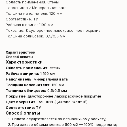
Область применения: Стены
Наполнитель: Минеральная вата
Толщина наполнителя: 120 мм
Соответствие: ТУ
Рабочая ширина: 1190 мм
Покрытие: Двустороннее лакокрасочное покрытие
Толщина облицовок: 0,5/0,5 мм
Характеристики
Способ оплаты
Характеристики
Область применения:
стены
Рабочая ширина:
1 190 мм
Наполнитель:
минеральная вата
Толщина наполнителя:
120 мм
Толщина облицовок:
0,5/0,5 мм
Покрытие:
двустороннее лакокрасочное покрытие
Цвет покрытия:
RAL 1018 (цинково-жёлтый)
Соответствие:
ТУ
Способ оплаты
Оплата осуществляется по безналичному расчету;
При заказе объема меньше 500 м2 — 100% предоплата;