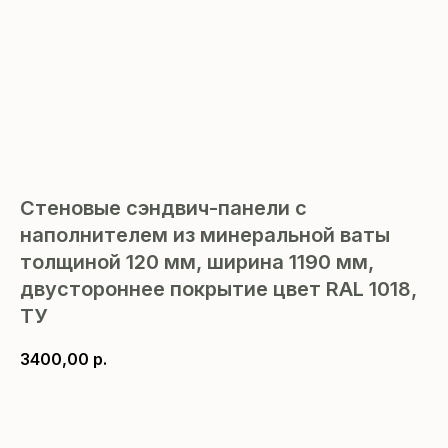
Стеновые сэндвич-панели с
наполнителем из минеральной ваты
толщиной 120 мм, ширина 1190 мм,
двустороннее покрытие цвет RAL 1018,
ТУ
3400,00
р.
В корзину