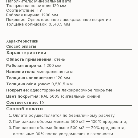
Наполнитель: Минеральная вата
Толщина наполнителя: 120 мм
Соответствие: ТУ
Рабочая ширина: 1200 мм
Покрытие: Одностороннее лакокрасочное покрытие
Толщина облицовок: 0,5/0,5 мм
Характеристики
Способ оплаты
Характеристики
Область применения:
стены
Рабочая ширина:
1 200 мм
Наполнитель:
минеральная вата
Толщина наполнителя:
120 мм
Толщина облицовок:
0,5/0,5 мм
Покрытие:
одностороннее лакокрасочное покрытие
Цвет покрытия:
RAL 5005 (сигнальный синий)
Соответствие:
ТУ
Способ оплаты
Оплата осуществляется по безналичному расчету;
При заказе объема меньше 500 м2 — 100% предоплата;
При заказе объема больше 500 м2 — 70% предоплата,
остальные 30% после уведомления о готовности