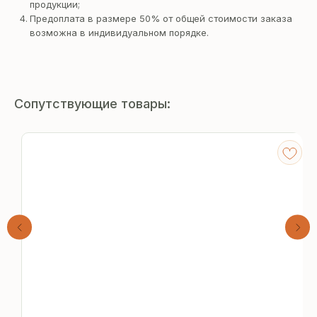
продукции;
Предоплата в размере 50% от общей стоимости заказа
возможна в индивидуальном порядке.
Сопутствующие товары:
Получите
бесплатный расчёт