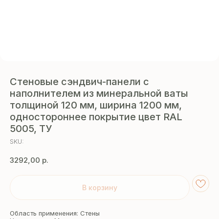
Стеновые сэндвич-панели с
наполнителем из минеральной ваты
толщиной 120 мм, ширина 1200 мм,
одностороннее покрытие цвет RAL
5005, ТУ
SKU:
3292,00
р.
В корзину
Область применения: Стены