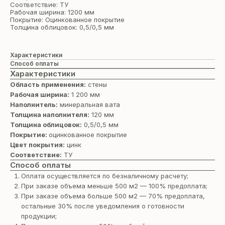
Соответствие: ТУ
Рабочая ширина: 1200 мм
Покрытие: Оцинкованное покрытие
Толщина облицовок: 0,5/0,5 мм
Характеристики
Способ оплаты
Характеристики
Область применения:
стены
Рабочая ширина:
1 200 мм
Наполнитель:
минеральная вата
Толщина наполнителя:
120 мм
Толщина облицовок:
0,5/0,5 мм
Покрытие:
оцинкованное покрытие
Цвет покрытия:
цинк
Соответствие:
ТУ
Способ оплаты
Оплата осуществляется по безналичному расчету;
При заказе объема меньше 500 м2 — 100% предоплата;
При заказе объема больше 500 м2 — 70% предоплата,
остальные 30% после уведомления о готовности
продукции;