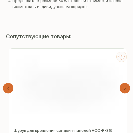
Предоплата в размере 50% от общей стоимости заказа
возможна в индивидуальном порядке.
Сопутствующие товары:
Получите
бесплатный расчёт
Шуруп для крепления сэндвич-панелей HCC-R-S19