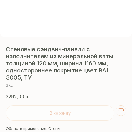
Стеновые сэндвич-панели с
наполнителем из минеральной ваты
толщиной 120 мм, ширина 1160 мм,
одностороннее покрытие цвет RAL
3005, ТУ
SKU:
3292,00
р.
В корзину
Область применения: Стены