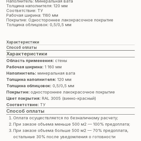
Наполнитель: Минеральная вата
Толщина наполнителя: 120 мм
Соответствие: ТУ
Рабочая ширина: 1160 мм
Покрытие: Одностороннее лакокрасочное покрытие
Толщина облицовок: 0,5/0,5 мм
Характеристики
Способ оплаты
Характеристики
Область применения:
стены
Рабочая ширина:
1 160 мм
Наполнитель:
минеральная вата
Толщина наполнителя:
120 мм
Толщина облицовок:
0,5/0,5 мм
Покрытие:
одностороннее лакокрасочное покрытие
Цвет покрытия:
RAL 3005 (винно-красный)
Соответствие:
ТУ
Способ оплаты
Оплата осуществляется по безналичному расчету;
При заказе объема меньше 500 м2 — 100% предоплата;
При заказе объема больше 500 м2 — 70% предоплата,
остальные 30% после уведомления о готовности