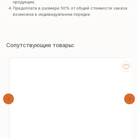
продукции;
Предоплата в размере 50% от общей стоимости заказа
возможна в индивидуальном порядке.
Сопутствующие товары:
Получите
бесплатный расчёт