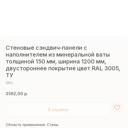
Стеновые сэндвич-панели с
наполнителем из минеральной ваты
толщиной 150 мм, ширина 1200 мм,
двустороннее покрытие цвет RAL 3005,
ТУ
SKU:
3562,00
р.
В корзину
Область применения: Стены