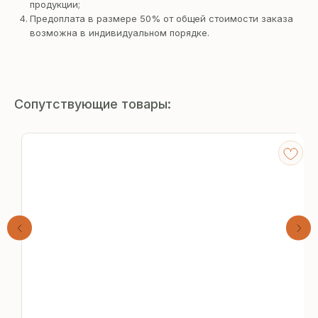
продукции;
Предоплата в размере 50% от общей стоимости заказа
возможна в индивидуальном порядке.
Сопутствующие товары:
Получите
бесплатный расчёт