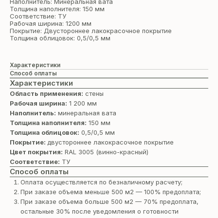
Наполнитель: Минеральная вата
Толщина наполнителя: 150 мм
Соответствие: ТУ
Рабочая ширина: 1200 мм
Покрытие: Двустороннее лакокрасочное покрытие
Толщина облицовок: 0,5/0,5 мм
Характеристики
Способ оплаты
Характеристики
Область применения:
стены
Рабочая ширина:
1 200 мм
Наполнитель:
минеральная вата
Толщина наполнителя:
150 мм
Толщина облицовок:
0,5/0,5 мм
Покрытие:
двустороннее лакокрасочное покрытие
Цвет покрытия:
RAL 3005 (винно-красный)
Соответствие:
ТУ
Способ оплаты
Оплата осуществляется по безналичному расчету;
При заказе объема меньше 500 м2 — 100% предоплата;
При заказе объема больше 500 м2 — 70% предоплата,
остальные 30% после уведомления о готовности