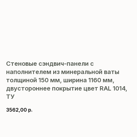
Стеновые сэндвич-панели с
наполнителем из минеральной ваты
толщиной 150 мм, ширина 1160 мм,
двустороннее покрытие цвет RAL 1014,
ТУ
3562,00
р.
В корзину