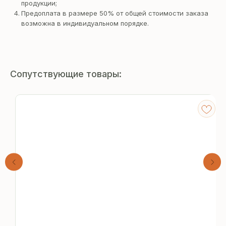
продукции;
Предоплата в размере 50% от общей стоимости заказа
возможна в индивидуальном порядке.
Сопутствующие товары:
Получите
бесплатный расчёт