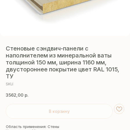
Стеновые сэндвич-панели с
наполнителем из минеральной ваты
толщиной 150 мм, ширина 1160 мм,
двустороннее покрытие цвет RAL 1015,
ТУ
SKU:
3562,00
р.
В корзину
Область применения: Стены