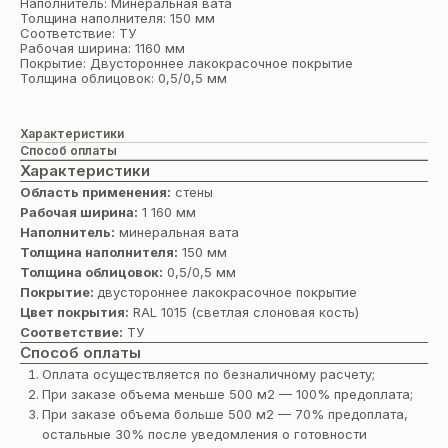
Наполнитель: Минеральная вата
Толщина наполнителя: 150 мм
Соответствие: ТУ
Рабочая ширина: 1160 мм
Покрытие: Двустороннее лакокрасочное покрытие
Толщина облицовок: 0,5/0,5 мм
Характеристики
Способ оплаты
Характеристики
Область применения:
стены
Рабочая ширина:
1 160 мм
Наполнитель:
минеральная вата
Толщина наполнителя:
150 мм
Толщина облицовок:
0,5/0,5 мм
Покрытие:
двустороннее лакокрасочное покрытие
Цвет покрытия:
RAL 1015 (светлая cлоновая кость)
Соответствие:
ТУ
Способ оплаты
Оплата осуществляется по безналичному расчету;
При заказе объема меньше 500 м2 — 100% предоплата;
При заказе объема больше 500 м2 — 70% предоплата,
остальные 30% после уведомления о готовности