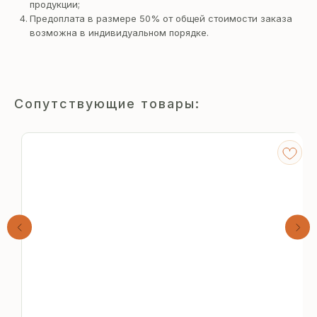
продукции;
Предоплата в размере 50% от общей стоимости заказа
возможна в индивидуальном порядке.
Сопутствующие товары:
Получите
бесплатный расчёт