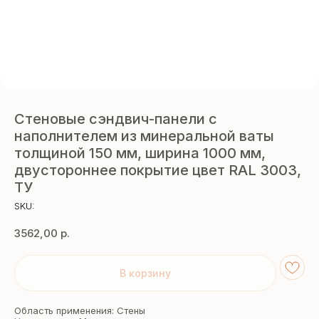
Стеновые сэндвич-панели с
наполнителем из минеральной ваты
толщиной 150 мм, ширина 1000 мм,
двустороннее покрытие цвет RAL 3003,
ТУ
SKU:
3562,00
р.
В корзину
Область применения: Стены