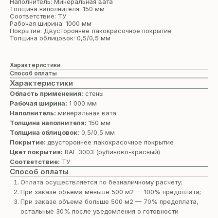
Наполнитель: Минеральная вата
Толщина наполнителя: 150 мм
Соответствие: ТУ
Рабочая ширина: 1000 мм
Покрытие: Двустороннее лакокрасочное покрытие
Толщина облицовок: 0,5/0,5 мм
Характеристики
Способ оплаты
Характеристики
Область применения:
стены
Рабочая ширина:
1 000 мм
Наполнитель:
минеральная вата
Толщина наполнителя:
150 мм
Толщина облицовок:
0,5/0,5 мм
Покрытие:
двустороннее лакокрасочное покрытие
Цвет покрытия:
RAL 3003 (рубиново-красный)
Соответствие:
ТУ
Способ оплаты
Оплата осуществляется по безналичному расчету;
При заказе объема меньше 500 м2 — 100% предоплата;
При заказе объема больше 500 м2 — 70% предоплата,
остальные 30% после уведомления о готовности