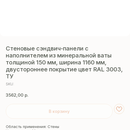
Стеновые сэндвич-панели с
наполнителем из минеральной ваты
толщиной 150 мм, ширина 1160 мм,
двустороннее покрытие цвет RAL 3003,
ТУ
SKU:
3562,00
р.
В корзину
Область применения: Стены