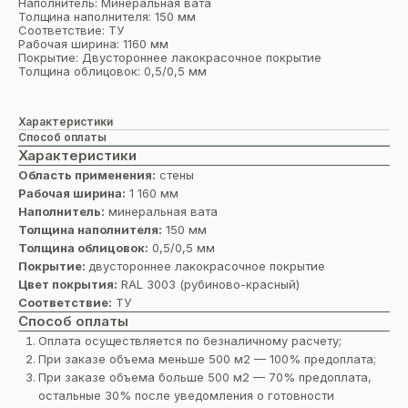
Наполнитель: Минеральная вата
Толщина наполнителя: 150 мм
Соответствие: ТУ
Рабочая ширина: 1160 мм
Покрытие: Двустороннее лакокрасочное покрытие
Толщина облицовок: 0,5/0,5 мм
Характеристики
Способ оплаты
Характеристики
Область применения:
стены
Рабочая ширина:
1 160 мм
Наполнитель:
минеральная вата
Толщина наполнителя:
150 мм
Толщина облицовок:
0,5/0,5 мм
Покрытие:
двустороннее лакокрасочное покрытие
Цвет покрытия:
RAL 3003 (рубиново-красный)
Соответствие:
ТУ
Способ оплаты
Оплата осуществляется по безналичному расчету;
При заказе объема меньше 500 м2 — 100% предоплата;
При заказе объема больше 500 м2 — 70% предоплата,
остальные 30% после уведомления о готовности