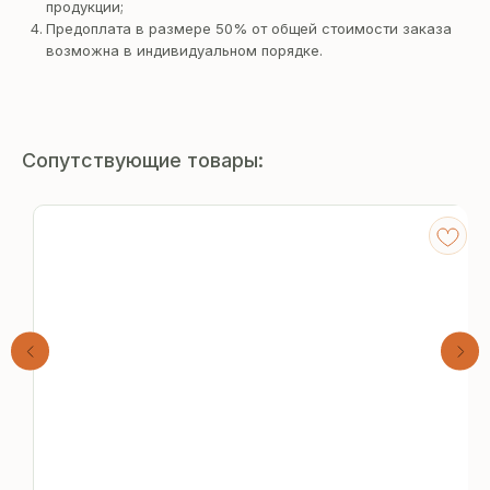
продукции;
Предоплата в размере 50% от общей стоимости заказа
возможна в индивидуальном порядке.
Сопутствующие товары:
Получите
бесплатный расчёт