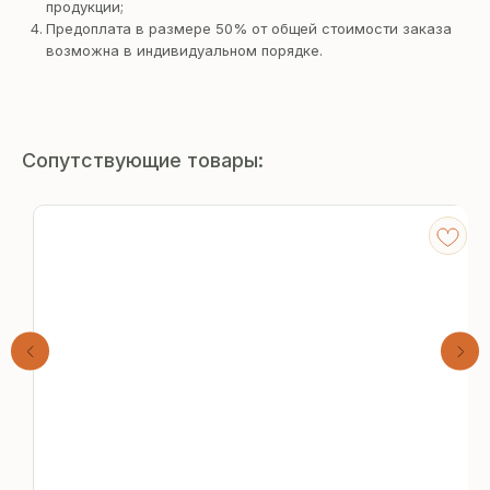
продукции;
Предоплата в размере 50% от общей стоимости заказа
возможна в индивидуальном порядке.
Сопутствующие товары:
Получите
бесплатный расчёт