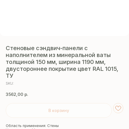
Стеновые сэндвич-панели с
наполнителем из минеральной ваты
толщиной 150 мм, ширина 1190 мм,
двустороннее покрытие цвет RAL 1015,
ТУ
SKU:
3562,00
р.
В корзину
Область применения: Стены