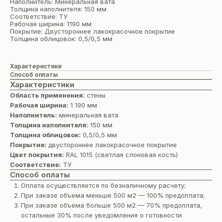
Наполнитель: Минеральная вата
Толщина наполнителя: 150 мм
Соответствие: ТУ
Рабочая ширина: 1190 мм
Покрытие: Двустороннее лакокрасочное покрытие
Толщина облицовок: 0,5/0,5 мм
Характеристики
Способ оплаты
Характеристики
Область применения:
стены
Рабочая ширина:
1 190 мм
Наполнитель:
минеральная вата
Толщина наполнителя:
150 мм
Толщина облицовок:
0,5/0,5 мм
Покрытие:
двустороннее лакокрасочное покрытие
Цвет покрытия:
RAL 1015 (светлая cлоновая кость)
Соответствие:
ТУ
Способ оплаты
Оплата осуществляется по безналичному расчету;
При заказе объема меньше 500 м2 — 100% предоплата;
При заказе объема больше 500 м2 — 70% предоплата,
остальные 30% после уведомления о готовности