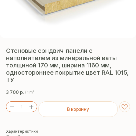
Стеновые сэндвич-панели с
наполнителем из минеральной ваты
толщиной 170 мм, ширина 1160 мм,
одностороннее покрытие цвет RAL 1015,
ТУ
3 700
р.
/
1 m²
В корзину
Характеристики