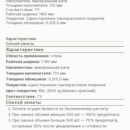
Наполнитель: Минеральная вата
Толщина наполнителя: 170 мм
Соответствие: ТУ
Рабочая ширина: 1160 мм
Покрытие: Одностороннее лакокрасочное покрытие
Толщина облицовок: 0,5/0,5 мм
Характеристики
Способ оплаты
Характеристики
Область применения:
стены
Рабочая ширина:
1 160 мм
Наполнитель:
минеральная вата
Толщина наполнителя:
170 мм
Толщина облицовок:
0,5/0,5 мм
Покрытие:
одностороннее лакокрасочное покрытие
Цвет покрытия:
RAL 3003 (рубиново-красный)
Соответствие:
ТУ
Способ оплаты
Оплата осуществляется по безналичному расчету;
При заказе объема меньше 500 м2 — 100% предоплата;
При заказе объема больше 500 м2 — 70% предоплата,
остальные 30% после уведомления о готовности