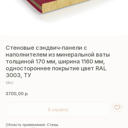
Стеновые сэндвич-панели с
наполнителем из минеральной ваты
толщиной 170 мм, ширина 1160 мм,
одностороннее покрытие цвет RAL
3003, ТУ
SKU:
3700,00
р.
В корзину
Область применения: Стены