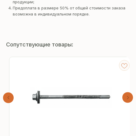
продукции;
Предоплата в размере 50% от общей стоимости заказа
возможна в индивидуальном порядке.
Сопутствующие товары:
Получите
бесплатный расчёт