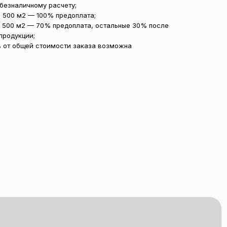
безналичному расчету;
 500 м2 — 100% предоплата;
 500 м2 — 70% предоплата, остальные 30% после
продукции;
 от общей стоимости заказа возможна