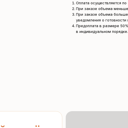
Оплата осуществляется по 
При заказе объема меньше
При заказе объема больше
уведомления о готовности 
Предоплата в размере 50%
в индивидуальном порядке.
асчёт
ерческое