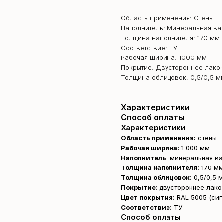
Область применения: Стены
Наполнитель: Минеральная ва
Толщина наполнителя: 170 мм
Соответствие: ТУ
Рабочая ширина: 1000 мм
Покрытие: Двустороннее лако
Толщина облицовок: 0,5/0,5 м
Характеристики
Способ оплаты
Характеристики
Область применения:
стены
Рабочая ширина:
1 000 мм
Наполнитель:
минеральная ва
Толщина наполнителя:
170 м
Толщина облицовок:
0,5/0,5 
Покрытие:
двустороннее лако
Цвет покрытия:
RAL 5005 (сиг
Соответствие:
ТУ
Способ оплаты