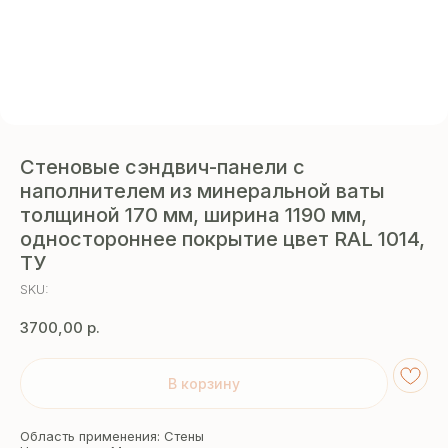
Стеновые сэндвич-панели с
наполнителем из минеральной ваты
толщиной 170 мм, ширина 1190 мм,
одностороннее покрытие цвет RAL 1014,
ТУ
SKU:
3700,00
р.
В корзину
Область применения: Стены