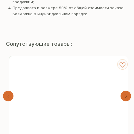
продукции;
Предоплата в размере 50% от общей стоимости заказа
возможна в индивидуальном порядке.
Сопутствующие товары:
Получите
бесплатный расчёт