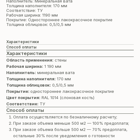
Наполнитель: Минеральная вата
Толщина наполнителя: 170 мм
Соответствие: ТУ
Рабочая ширина: 1190 мм
Покрытие: Одностороннее лакокрасочное покрытие
Толщина облицовок: 0,5/0,5 мм
Характеристики
Способ оплаты
Характеристики
Область применения:
стены
Рабочая ширина:
1 190 мм
Наполнитель:
минеральная вата
Толщина наполнителя:
170 мм
Толщина облицовок:
0,5/0,5 мм
Покрытие:
одностороннее лакокрасочное покрытие
Цвет покрытия:
RAL 1014 (cлоновая кость)
Соответствие:
ТУ
Способ оплаты
Оплата осуществляется по безналичному расчету;
При заказе объема меньше 500 м2 — 100% предоплата;
При заказе объема больше 500 м2 — 70% предоплата,
остальные 30% после уведомления о готовности