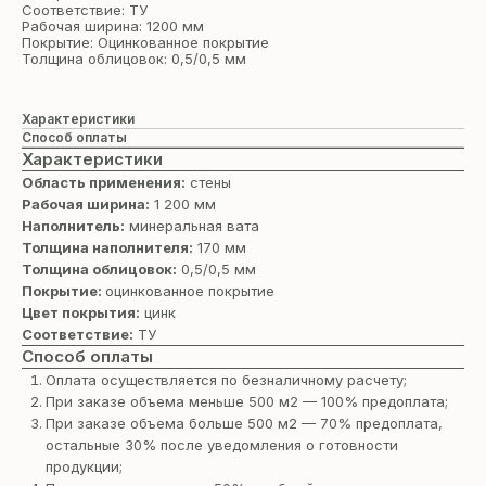
Соответствие: ТУ
Рабочая ширина: 1200 мм
Покрытие: Оцинкованное покрытие
Толщина облицовок: 0,5/0,5 мм
Характеристики
Способ оплаты
Характеристики
Область применения:
стены
Рабочая ширина:
1 200 мм
Наполнитель:
минеральная вата
Толщина наполнителя:
170 мм
Толщина облицовок:
0,5/0,5 мм
Покрытие:
оцинкованное покрытие
Цвет покрытия:
цинк
Соответствие:
ТУ
Способ оплаты
Оплата осуществляется по безналичному расчету;
При заказе объема меньше 500 м2 — 100% предоплата;
При заказе объема больше 500 м2 — 70% предоплата,
остальные 30% после уведомления о готовности
продукции;