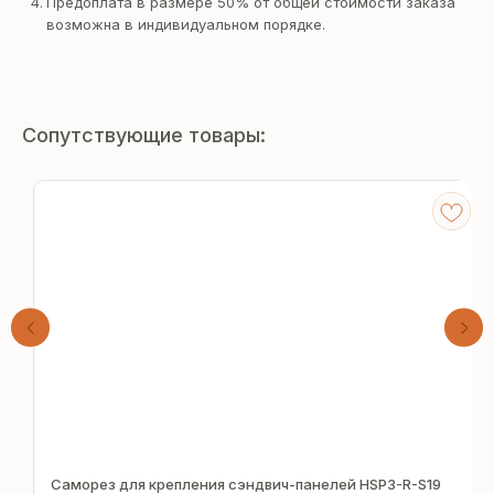
Предоплата в размере 50% от общей стоимости заказа
возможна в индивидуальном порядке.
Сопутствующие товары:
Получите
бесплатный расчёт
Саморез для крепления сэндвич-панелей HSP3-R-S19