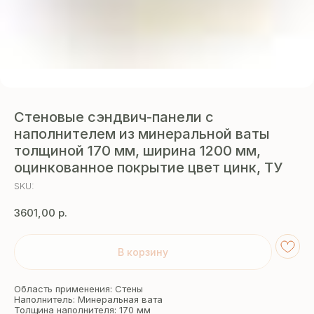
Стеновые сэндвич-панели с
наполнителем из минеральной ваты
толщиной 170 мм, ширина 1200 мм,
оцинкованное покрытие цвет цинк, ТУ
SKU:
3601,00
р.
В корзину
Область применения: Стены
Наполнитель: Минеральная вата
Толщина наполнителя: 170 мм