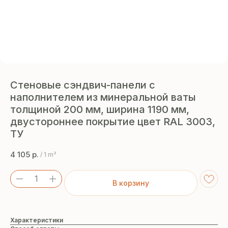
Стеновые сэндвич-панели с
наполнителем из минеральной ваты
толщиной 200 мм, ширина 1190 мм,
двустороннее покрытие цвет RAL 3003,
ТУ
4 105
р.
/
1 m²
В корзину
Характеристики